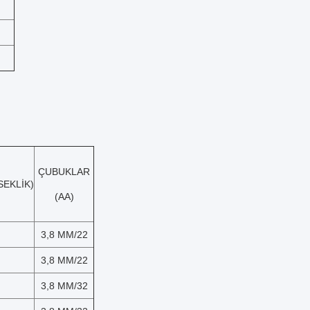
ÇUBUKLAR
SEKLİK)
(AA)
3,8 MM/22
3,8 MM/22
3,8 MM/32