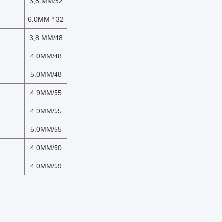
3,8 MM/32
6.0MM * 32
3,8 MM/48
4.0MM/48
5.0MM/48
4.9MM/55
4.9MM/55
5.0MM/55
4.0MM/50
4.0MM/59