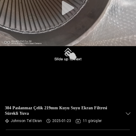
304 Paslanmaz Çelik 219mm Kuyu Suyu Ekran Filtresi
Sürekli Yuva
Johnson Tel Ekran
2025-01-23
11 görüşler